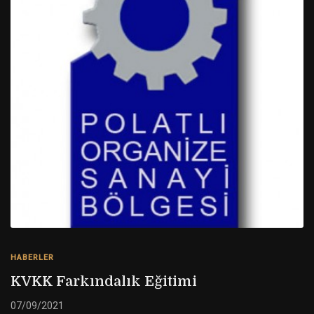
HABERLER
KVKK Farkındalık Eğitimi
07/09/2021