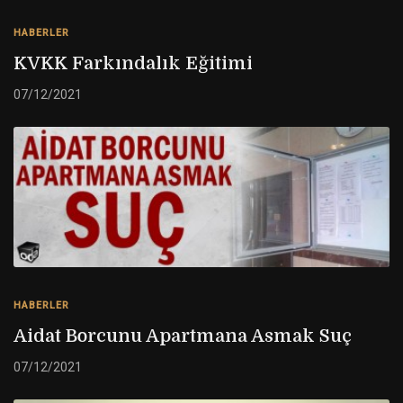
HABERLER
KVKK Farkındalık Eğitimi
07/12/2021
HABERLER
Aidat Borcunu Apartmana Asmak Suç
07/12/2021