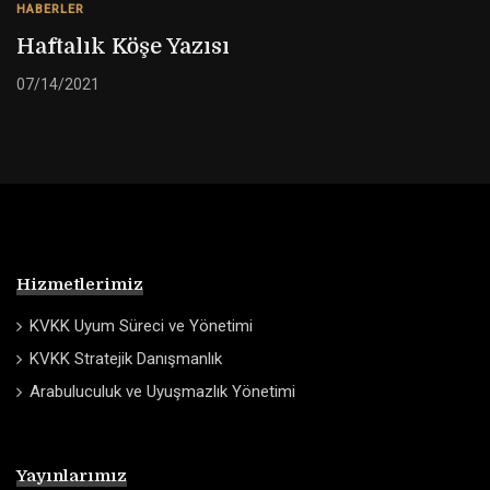
HABERLER
Haftalık Köşe Yazısı
07/14/2021
Hizmetlerimiz
KVKK Uyum Süreci ve Yönetimi
KVKK Stratejik Danışmanlık
Arabuluculuk ve Uyuşmazlık Yönetimi
Yayınlarımız