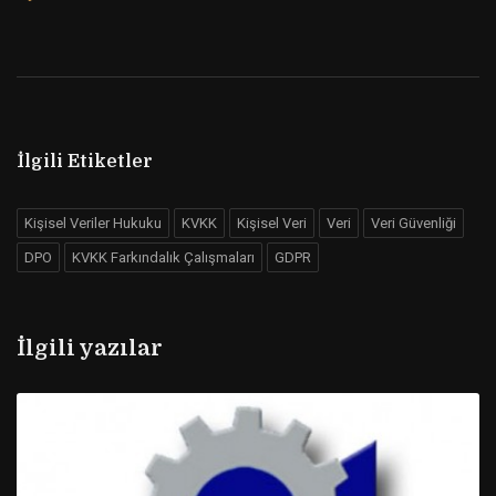
İlgili Etiketler
Kişisel Veriler Hukuku
KVKK
Kişisel Veri
Veri
Veri Güvenliği
DPO
KVKK Farkındalık Çalışmaları
GDPR
İlgili yazılar