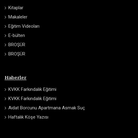
Kitaplar
Makaleler
Eğitim Videoları
E-bülten
BROŞÜR
BROŞÜR
Haberler
KVKK Farkındalık Eğitimi
KVKK Farkındalık Eğitimi
Aidat Borcunu Apartmana Asmak Suç
Haftalık Köşe Yazısı