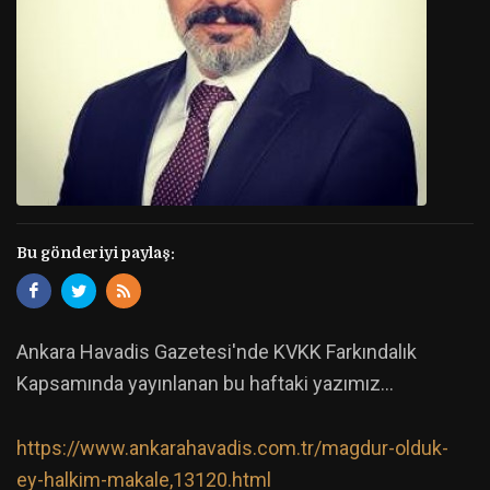
Bu gönderiyi paylaş:
Ankara Havadis Gazetesi'nde KVKK Farkındalık
Kapsamında yayınlanan bu haftaki yazımız...
https://www.ankarahavadis.com.tr/magdur-olduk-
ey-halkim-makale,13120.html