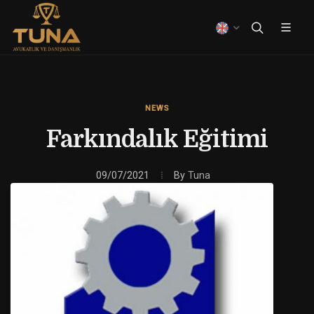
NEWS
Farkındalık Eğitimi
09/07/2021
By
Tuna