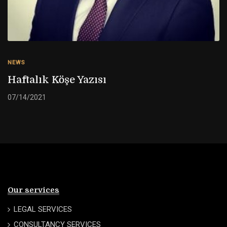
NEWS
Haftalık Köşe Yazısı
07/14/2021
Our services
LEGAL SERVICES
CONSULTANCY SERVICES