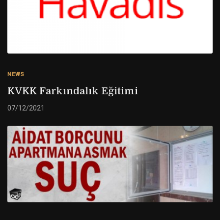
NEWS
KVKK Farkındalık Eğitimi
07/12/2021