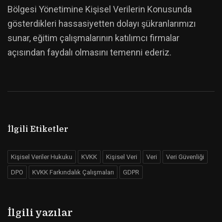
Bölgesi Yönetimine Kişisel Verilerin Konusunda
gösterdikleri hassasiyetten dolayı şükranlarımızı
sunar, eğitim çalışmalarının katılımcı firmalar
açısından faydalı olmasını temenni ederiz.
İlgili Etiketler
Kişisel Veriler Hukuku
KVKK
Kişisel Veri
Veri
Veri Güvenliği
DPO
KVKK Farkındalık Çalışmaları
GDPR
İlgili yazılar