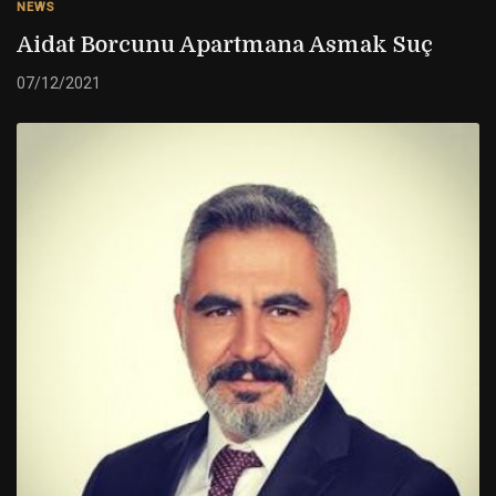
NEWS
Aidat Borcunu Apartmana Asmak Suç
07/12/2021