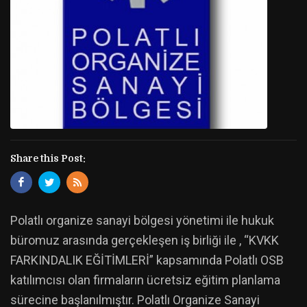
Share this Post:
Polatlı organize sanayi bölgesi yönetimi ile hukuk
büromuz arasında gerçekleşen iş birliği ile , “KVKK
FARKINDALIK EĞİTİMLERİ” kapsamında Polatlı OSB
katılımcısı olan firmaların ücretsiz eğitim planlama
sürecine başlanılmıştır. Polatlı Organize Sanayi